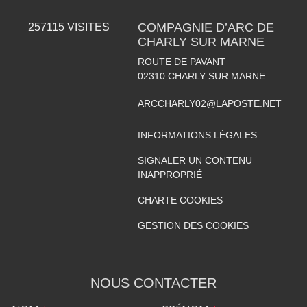
COMPAGNIE D’ARC DE
257115
VISITES
CHARLY SUR MARNE
ROUTE DE PAVANT
02310
CHARLY SUR MARNE
ARCCHARLY02@LAPOSTE.NET
INFORMATIONS LÉGALES
SIGNALER UN CONTENU
INAPPROPRIÉ
CHARTE COOKIES
GESTION DES COOKIES
NOUS CONTACTER