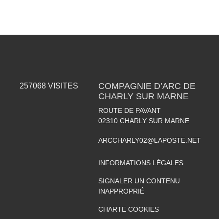
COMPAGNIE D’ARC DE
257068
VISITES
CHARLY SUR MARNE
ROUTE DE PAVANT
02310
CHARLY SUR MARNE
ARCCHARLY02@LAPOSTE.NET
INFORMATIONS LÉGALES
SIGNALER UN CONTENU
INAPPROPRIÉ
CHARTE COOKIES