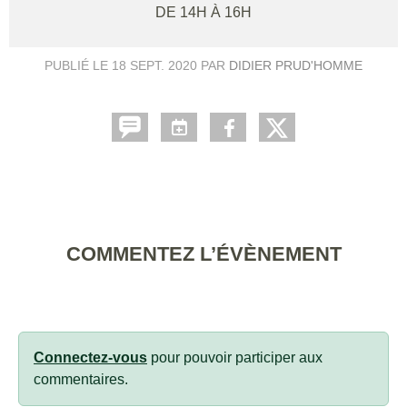
DE 14H À 16H
PUBLIÉ LE
18 SEPT. 2020
PAR
DIDIER PRUD'HOMME
COMMENTEZ L’ÉVÈNEMENT
Connectez-vous
pour pouvoir participer aux
commentaires.