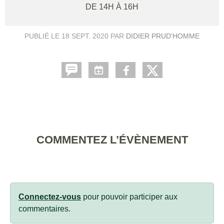
DE 14H À 16H
PUBLIÉ LE
18 SEPT. 2020
PAR
DIDIER PRUD'HOMME
COMMENTEZ L’ÉVÈNEMENT
Connectez-vous
pour pouvoir participer aux
commentaires.