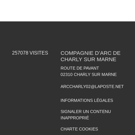
COMPAGNIE D’ARC DE
257078
VISITES
CHARLY SUR MARNE
ROUTE DE PAVANT
02310
CHARLY SUR MARNE
ARCCHARLY02@LAPOSTE.NET
INFORMATIONS LÉGALES
SIGNALER UN CONTENU
INAPPROPRIÉ
CHARTE COOKIES