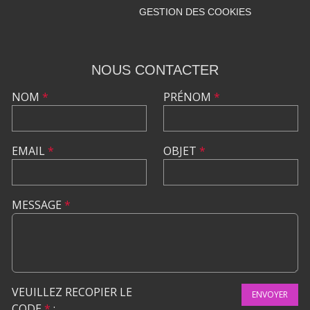
GESTION DES COOKIES
NOUS CONTACTER
NOM
*
PRÉNOM
*
EMAIL
*
OBJET
*
MESSAGE
*
VEUILLEZ RECOPIER LE
ENVOYER
CODE
*
: