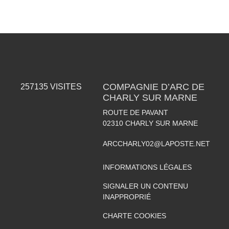
COMPAGNIE D’ARC DE
257135
VISITES
CHARLY SUR MARNE
ROUTE DE PAVANT
02310
CHARLY SUR MARNE
ARCCHARLY02@LAPOSTE.NET
INFORMATIONS LÉGALES
SIGNALER UN CONTENU
INAPPROPRIÉ
CHARTE COOKIES