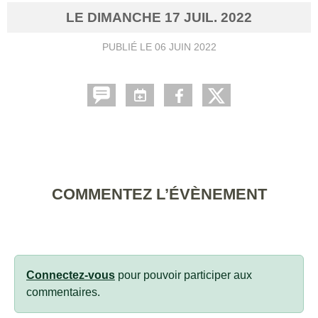
LE
DIMANCHE
17
JUIL.
2022
PUBLIÉ LE
06 JUIN 2022
COMMENTEZ L’ÉVÈNEMENT
Connectez-vous
pour pouvoir participer aux
commentaires.