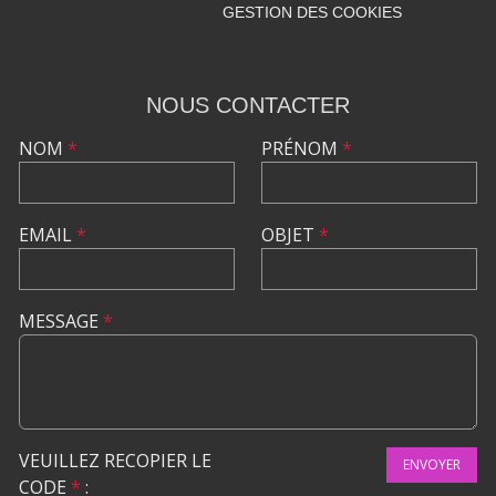
GESTION DES COOKIES
NOUS CONTACTER
NOM
*
PRÉNOM
*
EMAIL
*
OBJET
*
MESSAGE
*
VEUILLEZ RECOPIER LE
ENVOYER
CODE
*
: