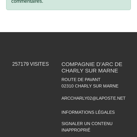
commentaires.
COMPAGNIE D’ARC DE
257179
VISITES
CHARLY SUR MARNE
ROUTE DE PAVANT
02310
CHARLY SUR MARNE
ARCCHARLY02@LAPOSTE.NET
INFORMATIONS LÉGALES
SIGNALER UN CONTENU
INAPPROPRIÉ