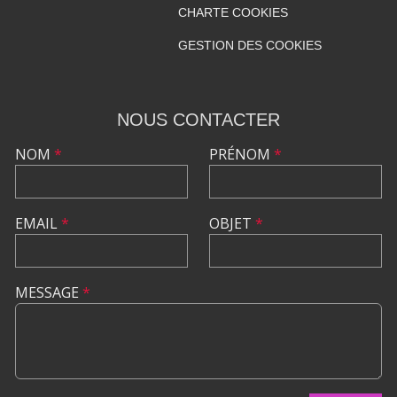
CHARTE COOKIES
GESTION DES COOKIES
NOUS CONTACTER
NOM
*
PRÉNOM
*
EMAIL
*
OBJET
*
MESSAGE
*