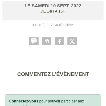
LE
SAMEDI
10
SEPT.
2022
DE 14H À 16H
PUBLIÉ LE
26 AOÛT 2022
COMMENTEZ L’ÉVÈNEMENT
Connectez-vous
pour pouvoir participer aux