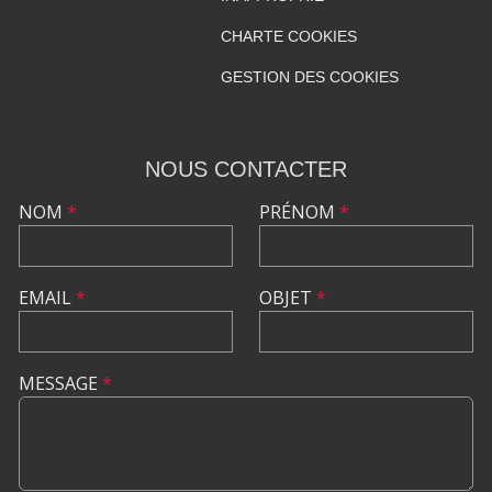
CHARTE COOKIES
GESTION DES COOKIES
NOUS CONTACTER
NOM
*
PRÉNOM
*
EMAIL
*
OBJET
*
MESSAGE
*