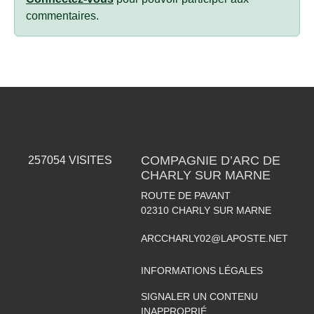
commentaires.
COMPAGNIE D’ARC DE
257054
VISITES
CHARLY SUR MARNE
ROUTE DE PAVANT
02310
CHARLY SUR MARNE
ARCCHARLY02@LAPOSTE.NET
INFORMATIONS LÉGALES
SIGNALER UN CONTENU
INAPPROPRIÉ