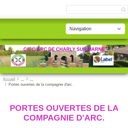
Panneau de gestion des cookies
CIE D'ARC DE CHARLY SUR MARNE
Accueil
Portes ouvertes de la compagnie d'arc.
PORTES OUVERTES DE LA
COMPAGNIE D'ARC.