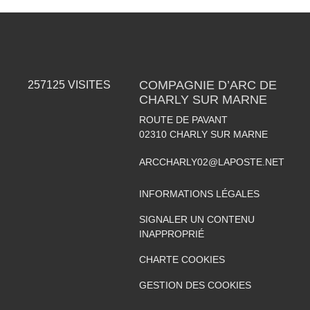
COMPAGNIE D’ARC DE
257125
VISITES
CHARLY SUR MARNE
ROUTE DE PAVANT
02310
CHARLY SUR MARNE
ARCCHARLY02@LAPOSTE.NET
INFORMATIONS LÉGALES
SIGNALER UN CONTENU
INAPPROPRIÉ
CHARTE COOKIES
GESTION DES COOKIES