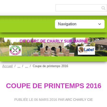
Panneau de gestion des cookies
CIE D'ARC DE CHARLY SUR MARNE
Accueil
Coupe de printemps 2016
COUPE DE PRINTEMPS 2016
PUBLIÉE LE
06 MARS 2016
PAR
ARC CHARLY CIE