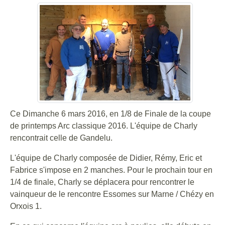
Ce Dimanche 6 mars 2016, en 1/8 de Finale de la coupe
de printemps Arc classique 2016. L'équipe de Charly
rencontrait celle de Gandelu.
L'équipe de Charly composée de Didier, Rémy, Eric et
Fabrice s'impose en 2 manches. Pour le prochain tour en
1/4 de finale, Charly se déplacera pour rencontrer le
vainqueur de le rencontre Essomes sur Marne / Chézy en
Orxois 1.