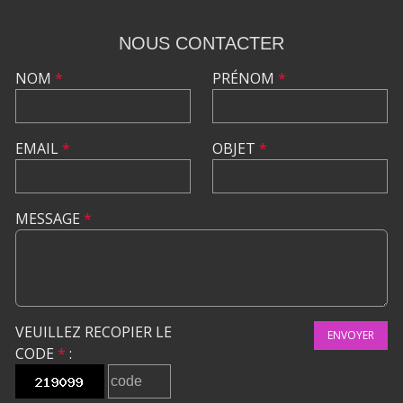
NOUS CONTACTER
NOM
*
PRÉNOM
*
EMAIL
*
OBJET
*
MESSAGE
*
VEUILLEZ RECOPIER LE
ENVOYER
CODE
*
: