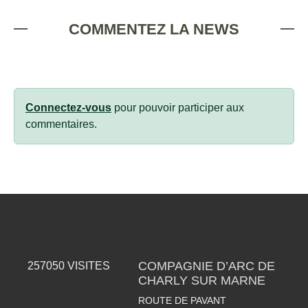
COMMENTEZ LA NEWS
Connectez-vous
pour pouvoir participer aux
commentaires.
COMPAGNIE D’ARC DE
257050
VISITES
CHARLY SUR MARNE
ROUTE DE PAVANT