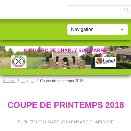
Panneau de gestion des cookies
CIE D'ARC DE CHARLY SUR MARNE
Accueil
Coupe de printemps 2018
COUPE DE PRINTEMPS 2018
PUBLIÉE LE
11 MARS 2018
PAR
ARC CHARLY CIE