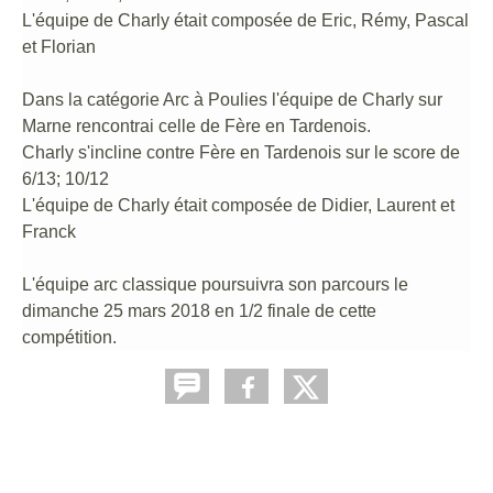
L'équipe de Charly était composée de Eric, Rémy, Pascal
et Florian
Dans la catégorie Arc à Poulies l'équipe de Charly sur
Marne rencontrai celle de Fère en Tardenois.
Charly s'incline contre Fère en Tardenois sur le score de
6/13; 10/12
L'équipe de Charly était composée de Didier, Laurent et
Franck
L'équipe arc classique poursuivra son parcours le
dimanche 25 mars 2018
en 1/2 finale de cette
compétition.