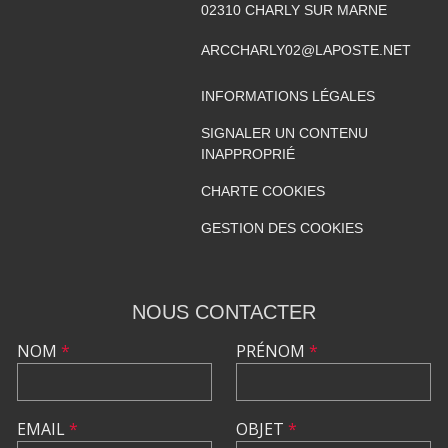
02310
CHARLY SUR MARNE
ARCCHARLY02@LAPOSTE.NET
INFORMATIONS LÉGALES
SIGNALER UN CONTENU
INAPPROPRIÉ
CHARTE COOKIES
GESTION DES COOKIES
NOUS CONTACTER
NOM
*
PRÉNOM
*
EMAIL
*
OBJET
*