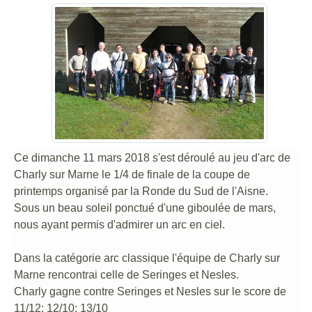
Ce dimanche 11 mars 2018
s'est déroulé au
jeu
d'arc de
Charly sur Marne le 1/4 de finale de la coupe de
printemps organisé par la Ronde du Sud de l'Aisne.
Sous un beau soleil ponctué d'une giboulée de mars,
nous ayant permis d'admirer un arc en ciel.
Dans la catégorie arc classique l'équipe de Charly sur
Marne rencontrai celle de Seringes et Nesles.
Charly gagne contre Seringes et Nesles sur le score de
11/12; 12/10; 13/10