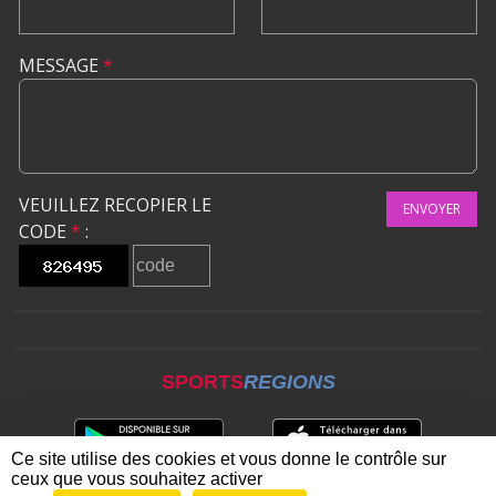
MESSAGE
*
VEUILLEZ RECOPIER LE
ENVOYER
CODE
*
:
SPORTS
REGIONS
Ce site utilise des cookies et vous donne le contrôle sur
ceux que vous souhaitez activer