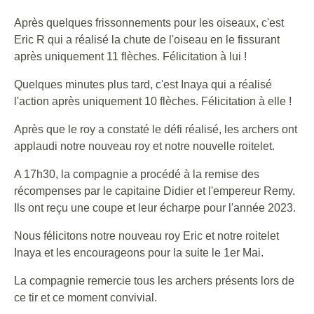
Après quelques frissonnements pour les oiseaux, c'est
Eric R qui a réalisé la chute de l'oiseau en le fissurant
après uniquement 11 flèches. Félicitation à lui !
Quelques minutes plus tard, c'est Inaya qui a réalisé
l'action après uniquement 10 flèches. Félicitation à elle !
Après que le roy a constaté le défi réalisé, les archers ont
applaudi notre nouveau roy et notre nouvelle roitelet.
A 17h30, la compagnie a procédé à la remise des
récompenses par le capitaine Didier et l'empereur Remy.
Ils ont reçu une coupe et leur écharpe pour l'année 2023.
Nous félicitons notre nouveau roy Eric et notre roitelet
Inaya et les encourageons pour la suite le 1er Mai.
La compagnie remercie tous les archers présents lors de
ce tir et ce moment convivial.