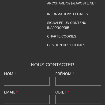
ARCCHARLY02@LAPOSTE.NET
INFORMATIONS LÉGALES
SIGNALER UN CONTENU
INAPPROPRIÉ
CHARTE COOKIES
GESTION DES COOKIES
NOUS CONTACTER
NOM
*
PRÉNOM
*
EMAIL
*
OBJET
*