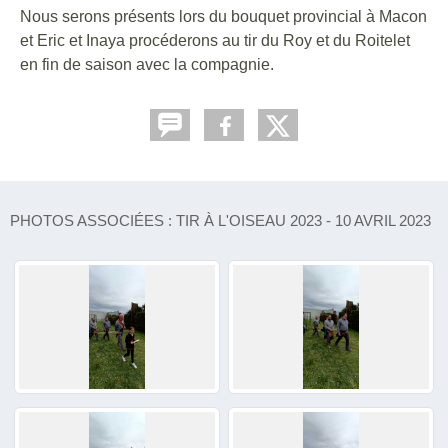
Nous serons présents lors du bouquet provincial à Macon
et Eric et Inaya procéderons au tir du Roy et du Roitelet
en fin de saison avec la compagnie.
PHOTOS ASSOCIÉES : TIR À L'OISEAU 2023 - 10 AVRIL 2023