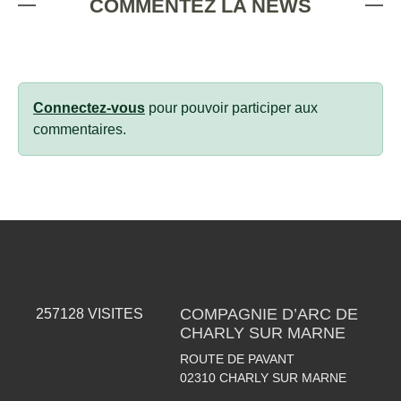
COMMENTEZ LA NEWS
Connectez-vous
pour pouvoir participer aux
commentaires.
COMPAGNIE D’ARC DE
257128
VISITES
CHARLY SUR MARNE
ROUTE DE PAVANT
02310
CHARLY SUR MARNE