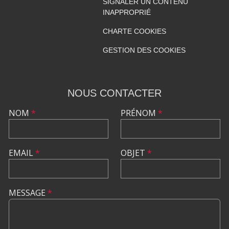
SIGNALER UN CONTENU
INAPPROPRIÉ
CHARTE COOKIES
GESTION DES COOKIES
NOUS CONTACTER
NOM
*
PRÉNOM
*
EMAIL
*
OBJET
*
MESSAGE
*