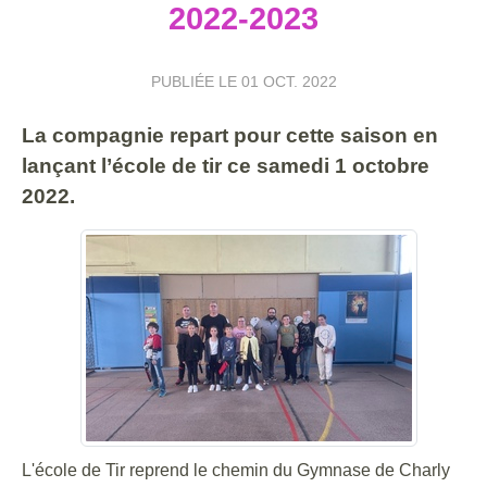
2022-2023
PUBLIÉE LE
01 OCT. 2022
La compagnie repart pour cette saison en
lançant l’école de tir ce samedi 1 octobre
2022.
L'école de Tir reprend le chemin du Gymnase de Charly