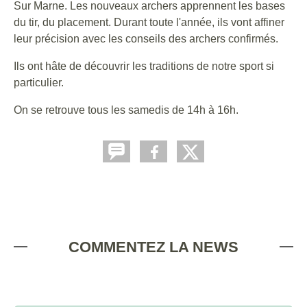
Sur Marne. Les nouveaux archers apprennent les bases
du tir, du placement. Durant toute l'année, ils vont affiner
leur précision avec les conseils des archers confirmés.
Ils ont hâte de découvrir les traditions de notre sport si
particulier.
On se retrouve tous les samedis de 14h à 16h.
COMMENTEZ LA NEWS