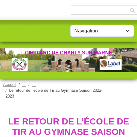
Panneau de gestion des cookies
CIE D'ARC DE CHARLY SUR MARNE
Accueil
Le retour de l’école de Tir au Gymnase Saison 2022-
2023
LE RETOUR DE L’ÉCOLE DE
TIR AU GYMNASE SAISON