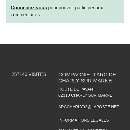
Connectez-vous
pour pouvoir participer aux
commentaires.
COMPAGNIE D’ARC DE
257140
VISITES
CHARLY SUR MARNE
ROUTE DE PAVANT
02310
CHARLY SUR MARNE
ARCCHARLY02@LAPOSTE.NET
INFORMATIONS LÉGALES