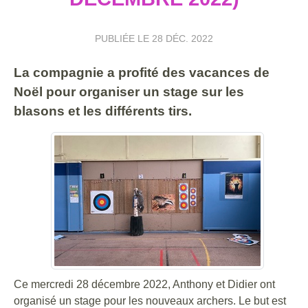
PUBLIÉE LE
28 DÉC. 2022
La compagnie a profité des vacances de
Noël pour organiser un stage sur les
blasons et les différents tirs.
Ce mercredi 28 décembre 2022, Anthony et Didier ont
organisé un stage pour les nouveaux archers. Le but est