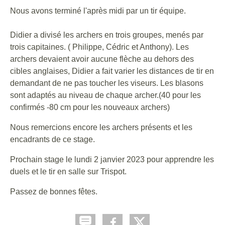
Nous avons terminé l'après midi par un tir équipe.
Didier a divisé les archers en trois groupes, menés par
trois capitaines. ( Philippe, Cédric et Anthony). Les
archers devaient avoir aucune flèche au dehors des
cibles anglaises, Didier a fait varier les distances de tir en
demandant de ne pas toucher les viseurs. Les blasons
sont adaptés au niveau de chaque archer.(40 pour les
confirmés -80 cm pour les nouveaux archers)
Nous remercions encore les archers présents et les
encadrants de ce stage.
Prochain stage le lundi 2 janvier 2023 pour apprendre les
duels et le tir en salle sur Trispot.
Passez de bonnes fêtes.