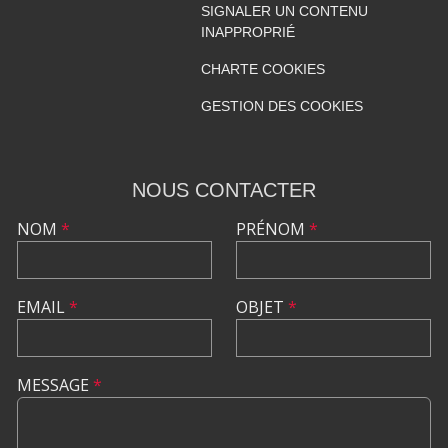
SIGNALER UN CONTENU
INAPPROPRIÉ
CHARTE COOKIES
GESTION DES COOKIES
NOUS CONTACTER
NOM
*
PRÉNOM
*
EMAIL
*
OBJET
*
MESSAGE
*