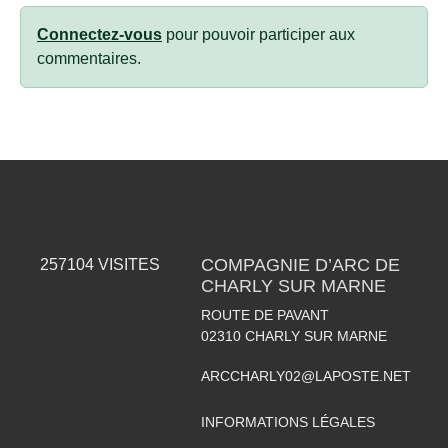
Connectez-vous
pour pouvoir participer aux
commentaires.
COMPAGNIE D’ARC DE
257104
VISITES
CHARLY SUR MARNE
ROUTE DE PAVANT
02310
CHARLY SUR MARNE
ARCCHARLY02@LAPOSTE.NET
INFORMATIONS LÉGALES