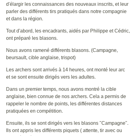
d'élargir les connaissances des nouveaux inscrits, et leur
parler des différents tirs pratiqués dans notre compagnie
et dans la région.
Tout d'abord, les encadrants, aidés par Philippe et Cédric,
ont préparé les blasons.
Nous avons ramené différents blasons. (Campagne,
beursault, cible anglaise, trispot)
Les archers sont arrivés à 14 heures, ont monté leur arc
et se sont ensuite dirigés vers les adultes.
Dans un premier temps, nous avons montré la cible
anglaise, bien connue de nos archers. Cela a permis de
rappeler le nombre de points, les différentes distances
pratiquées en compétition.
Ensuite, ils se sont dirigés vers les blasons "Campagne".
Ils ont appris les différents piquets ( attente, tir avec ou