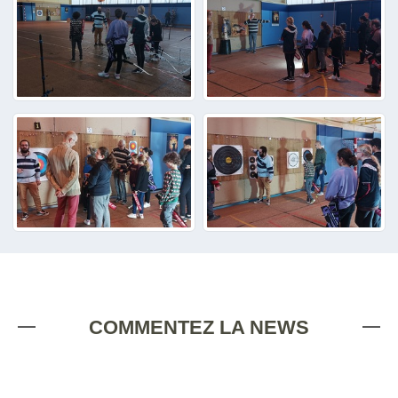
COMMENTEZ LA NEWS