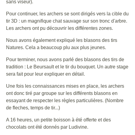
sans viseur).
Pour continuer, les archers se sont dirigés vers la cible du
tir 3D : un magnifique chat sauvage sur son tronc d'arbre.
Les archers ont pu découvrir les différentes zones.
Nous avons également expliqué les blasons des tirs
Natures. Cela a beaucoup plu aux plus jeunes.
Pour terminer, nous avons parlé des blasons des tirs de
tradition : Le Beursault et le tir du bouquet. Un autre stage
sera fait pour leur expliquer en détail.
Une fois les connaissances mises en place, les archers
ont donc tiré par groupe sur les différents blasons en
essayant de respecter les règles particulières. (Nombre
de fleches, temps de tir...)
A 16 heures, un petite boisson à été offerte et des
chocolats ont été donnés par Ludivine.