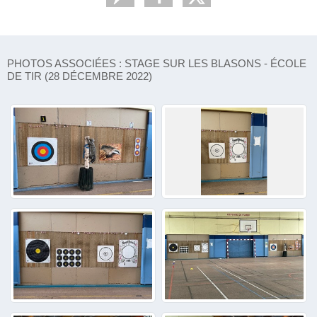
PHOTOS ASSOCIÉES : STAGE SUR LES BLASONS - ÉCOLE
DE TIR (28 DÉCEMBRE 2022)