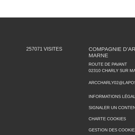
COMPAGNIE D’AR
257071
VISITES
MARNE
ROUTE DE PAVANT
02310
CHARLY SUR M
ARCCHARLY02@LAPO
INFORMATIONS LÉGA
SIGNALER UN CONTEN
CHARTE COOKIES
GESTION DES COOKIE