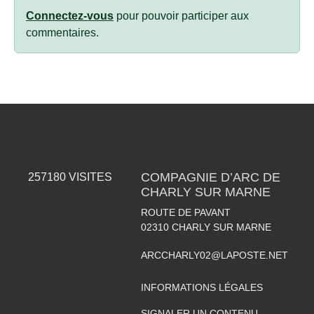
Connectez-vous
pour pouvoir participer aux
commentaires.
COMPAGNIE D’ARC DE
257180
VISITES
CHARLY SUR MARNE
ROUTE DE PAVANT
02310
CHARLY SUR MARNE
ARCCHARLY02@LAPOSTE.NET
INFORMATIONS LÉGALES
SIGNALER UN CONTENU