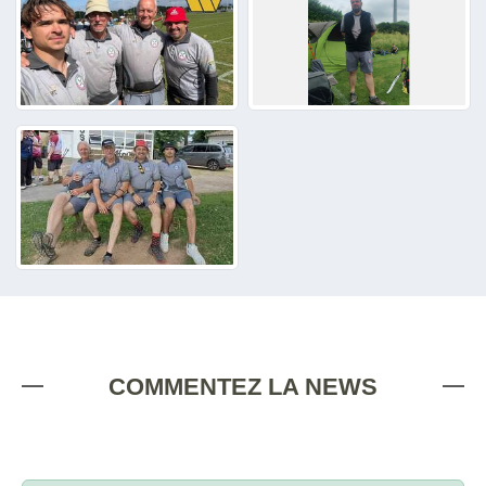
COMMENTEZ LA NEWS