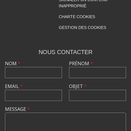
INAPPROPRIÉ
CHARTE COOKIES
GESTION DES COOKIES
NOUS CONTACTER
NOM
*
PRÉNOM
*
EMAIL
*
OBJET
*
MESSAGE
*