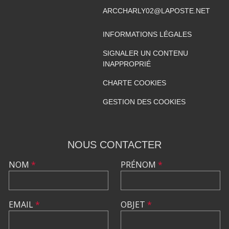
ARCCHARLY02@LAPOSTE.NET
INFORMATIONS LÉGALES
SIGNALER UN CONTENU
INAPPROPRIÉ
CHARTE COOKIES
GESTION DES COOKIES
NOUS CONTACTER
NOM
*
PRÉNOM
*
EMAIL
*
OBJET
*