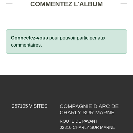
COMMENTEZ L'ALBUM
Connectez-vous
pour pouvoir participer aux
commentaires.
COMPAGNIE D’ARC DE
257105
VISITES
CHARLY SUR MARNE
ROUTE DE PAVANT
02310
CHARLY SUR MARNE