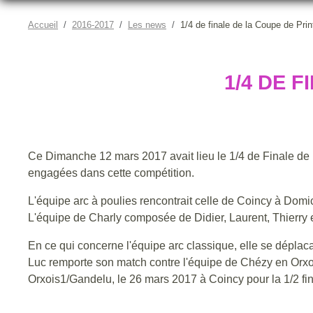
Accueil
2016-2017
Les news
1/4 de finale de la Coupe de Pr
1/4 DE 
Ce Dimanche 12 mars 2017 avait lieu le 1/4 de Finale de
engagées dans cette compétition.
L'équipe arc à poulies rencontrait celle de Coincy à Domi
L'équipe de Charly composée de Didier, Laurent, Thierry et
En ce qui concerne l'équipe arc classique, elle se dépla
Luc remporte son match contre l'équipe de Chézy en Orxoi
Orxois1/Gandelu, le 26 mars 2017 à Coincy pour la 1/2 fin