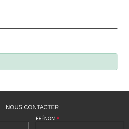
NOUS CONTACTER
PRÉNOM
*