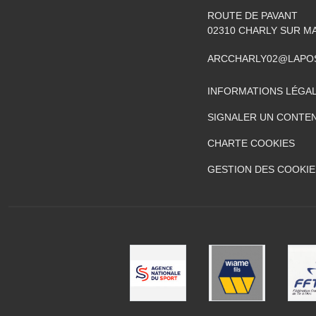
ROUTE DE PAVANT
02310
CHARLY SUR M
ARCCHARLY02@LAPO
INFORMATIONS LÉGA
SIGNALER UN CONTEN
CHARTE COOKIES
GESTION DES COOKIE