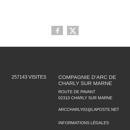
COMPAGNIE D’ARC DE
257143
VISITES
CHARLY SUR MARNE
ROUTE DE PAVANT
02310
CHARLY SUR MARNE
ARCCHARLY02@LAPOSTE.NET
INFORMATIONS LÉGALES