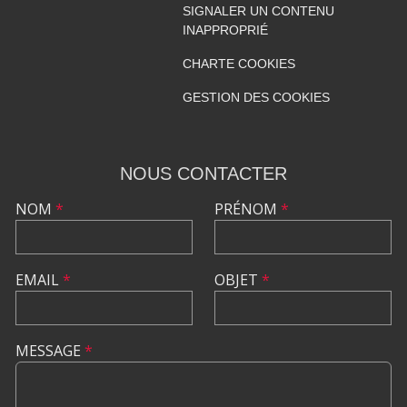
SIGNALER UN CONTENU
INAPPROPRIÉ
CHARTE COOKIES
GESTION DES COOKIES
NOUS CONTACTER
NOM
*
PRÉNOM
*
EMAIL
*
OBJET
*
MESSAGE
*