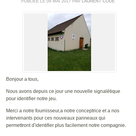
PUBLIÉE LE
08 MAI 2017
PAR
LAURENT COUE
Bonjour a tous,
Nous avons depuis ce jour une nouvelle signalétique
pour identifier notre jeu.
Merci a notre fournisseur,a notre conceptrice et a nos
intervenants pour ces nouveaux panneaux qui
permettront d'identifier plus facilement notre compagnie.